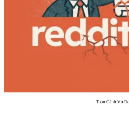
Toàn Cảnh Vụ Red