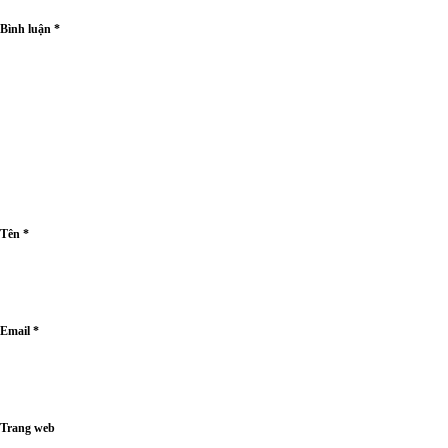
Bình luận
*
Tên
*
Email
*
Trang web