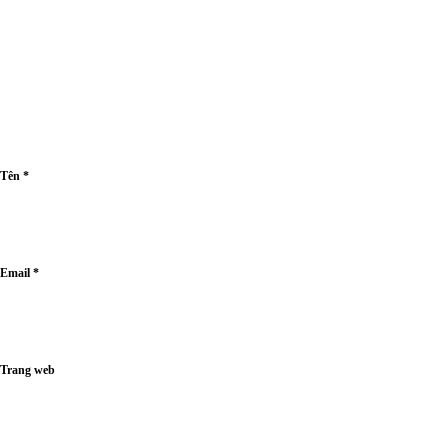
Tên
*
Email
*
Trang web