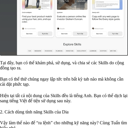
Tại đây, bạn có thể khám phá, sử dụng, và chia sẻ các Skills do cộng
đồng tạo ra.
Bạn có thể thử chúng ngay lập tức trên bất kỳ tab nào mà không cần
cài đặt phức tạp.
Hiện tại tất cả nội dung của Skills đều là tiếng Anh. Bạn có thể dịch lại
sang tiếng Việt để tiện sử dụng sau này.
2. Cách dùng tính năng Skills của Dia
Vậy làm thế nào để “ra lệnh” cho những kỹ năng này? Cùng Tuấn tìm
hiểu nhé.