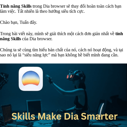
Tính năng Skills
trong Dia browser sẽ thay đổi hoàn toàn cách bạn
làm việc. Tất nhiên là theo hướng siêu tích cực.
Chào bạn, Tuấn đây.
Trong bài viết này, mình sẽ giải thích một cách đơn giản nhất về
tính
năng Skills
của Dia browser.
Chúng ta sẽ cùng tìm hiểu bản chất của nó, cách nó hoạt động, và tại
sao nó lại là “siêu năng lực” mà bạn không hề biết mình đang cần.