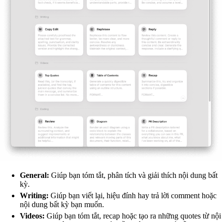
General:
Giúp bạn tóm tắt, phân tích và giải thích nội dung bất
kỳ.
Writing:
Giúp bạn viết lại, hiệu đính hay trả lời comment hoặc
nội dung bất kỳ bạn muốn.
Videos:
Giúp bạn tóm tắt, recap hoặc tạo ra những quotes từ nội