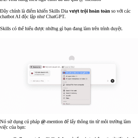
Đây chính là điểm khiến Skills Dia
vượt trội hoàn toàn
so với các
chatbot AI độc lập như ChatGPT.
Skills có thể hiểu được những gì bạn đang làm trên trình duyệt.
Nó sử dụng cú pháp
@
-mention để lấy thông tin từ môi trường làm
việc của bạn: